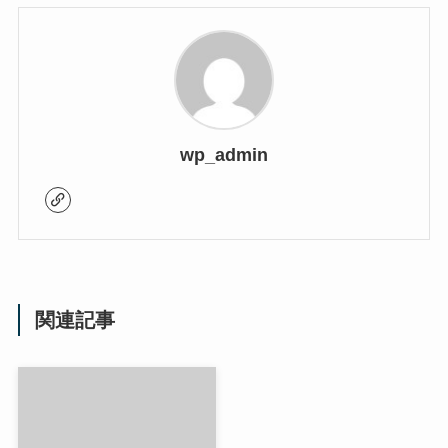
wp_admin
関連記事