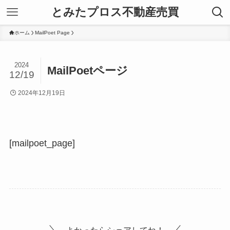
とみたプロス不動産売買
ホーム
MailPoet Page
2024
MailPoetページ
12/19
2024年12月19日
[mailpoet_page]