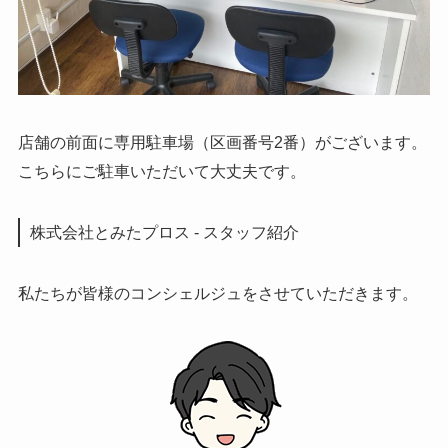
店舗の前面に専用駐車場（区画番号2番）がございます。
こちらにご駐車いただいて大丈夫です。
株式会社とみたプロス - スタッフ紹介
私たちが皆様のコンシェルジュをさせていただきます。