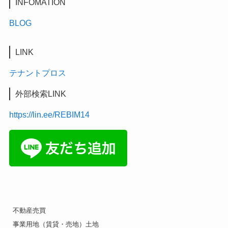
INFOMATION
BLOG
LINK
テナントプロス
外部検索LINK
https://lin.ee/REBIM14
不動産売買
事業用地（賃貸・売地）土地