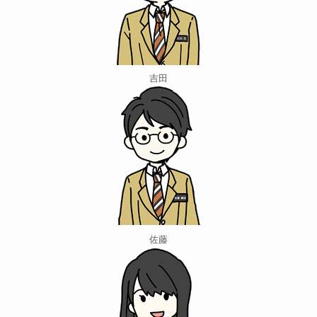
吉田
佐藤