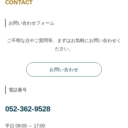
CONTACT
お問い合わせフォーム
ご不明な点やご質問等、まずはお気軽にお問い合わせく
ださい。
お問い合わせ
電話番号
052-362-9528
平日 09:00 ～ 17:00