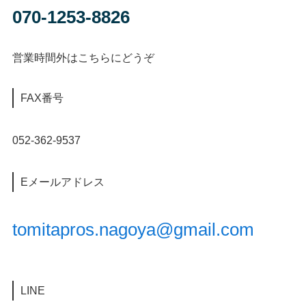
070-1253-8826
営業時間外はこちらにどうぞ
FAX番号
052-362-9537
Eメールアドレス
tomitapros.nagoya@gmail.com
LINE