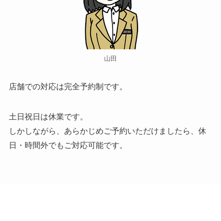
山田
店舗での対応は完全予約制です。
土日祝日は休業です。
しかしながら、あらかじめご予約いただけましたら、休
日・時間外でもご対応可能です。