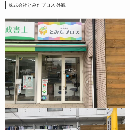
株式会社とみたプロス 外観