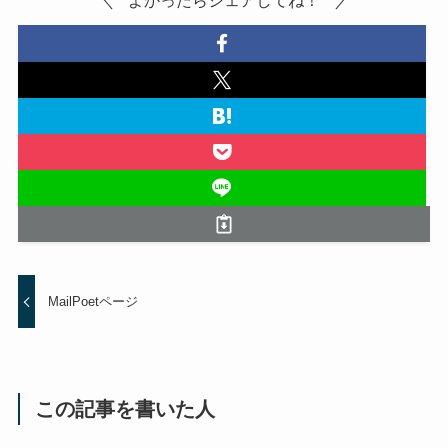
よかったらシェアしてね！
MailPoetページ
この記事を書いた人