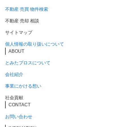
不動産 売買 物件検索
不動産 売却 相談
サイトマップ
個人情報の取り扱いについて
ABOUT
とみたプロスについて
会社紹介
事業にかける想い
社会貢献
CONTACT
お問い合わせ