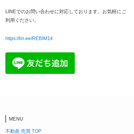
LINEでのお問い合わせに対応しております。お気軽にご
利用ください。
https://lin.ee/REBIM14
MENU
不動産 売買 TOP