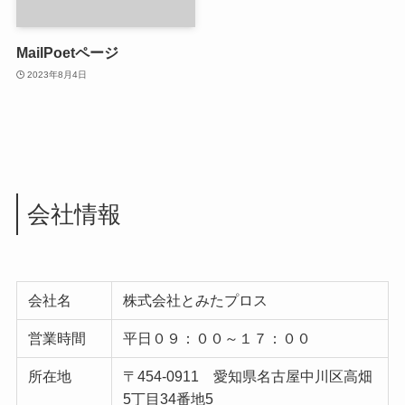
MailPoetページ
2023年8月4日
会社情報
会社名
株式会社とみたプロス
営業時間
平日０９：００～１７：００
所在地
〒454-0911 愛知県名古屋中川区高畑
5丁目34番地5